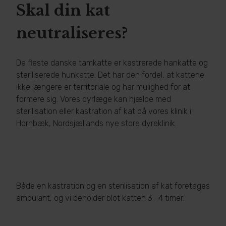
Skal din kat
neutraliseres?
De fleste danske tamkatte er kastrerede hankatte og
steriliserede hunkatte. Det har den fordel, at kattene
ikke længere er territoriale og har mulighed for at
formere sig. Vores dyrlæge kan hjælpe med
sterilisation eller kastration af kat på vores klinik i
Hornbæk, Nordsjællands nye store dyreklinik.
Både en kastration og en sterilisation af kat foretages
ambulant, og vi beholder blot katten 3- 4 timer.