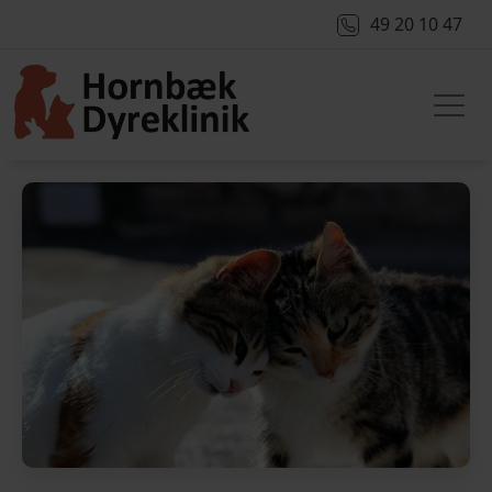
49 20 10 47