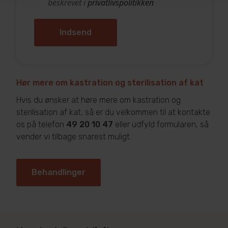
beskrevet i
privatlivspolitikken
Hør mere om kastration og sterilisation af kat
Hvis du ønsker at høre mere om kastration og
sterilisation af kat, så er du velkommen til at kontakte
os på telefon
49 20 10 47
eller udfyld formularen, så
vender vi tilbage snarest muligt.
Behandlinger