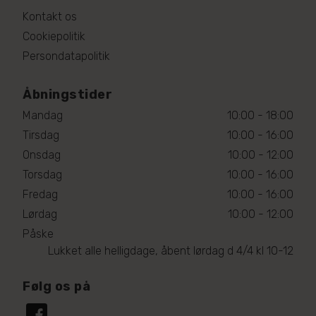
Kontakt os
Cookiepolitik
Persondatapolitik
Åbningstider
Mandag
10:00 - 18:00
Tirsdag
10:00 - 16:00
Onsdag
10:00 - 12:00
Torsdag
10:00 - 16:00
Fredag
10:00 - 16:00
Lørdag
10:00 - 12:00
Påske
Lukket alle helligdage, åbent lørdag d 4/4 kl 10-12
Følg os på