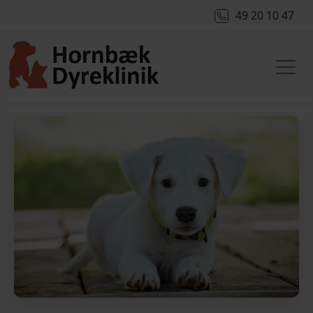
49 20 10 47